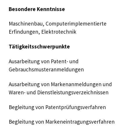
Besondere Kenntnisse
Maschinenbau, Computerimplementierte
Erfindungen, Elektrotechnik
Tätigkeitsschwerpunkte
Ausarbeitung von Patent- und
Gebrauchsmusteranmeldungen
Ausarbeitung von Markenanmeldungen und
Waren- und Dienstleistungsverzeichnissen
Begleitung von Patentprüfungsverfahren
Begleitung von Markeneintragungsverfahren