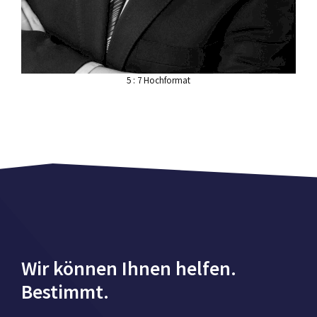
5 : 7 Hochformat
Wir können Ihnen helfen.
Bestimmt.