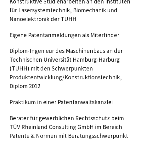
Konstruktive Studienarbeiten an den Instituten
für Lasersystemtechnik, Biomechanik und
Nanoelektronik der TUHH
Eigene Patentanmeldungen als Miterfinder
Diplom-Ingenieur des Maschinenbaus an der
Technischen Universität Hamburg-Harburg
(TUHH) mit den Schwerpunkten
Produktentwicklung/Konstruktionstechnik,
Diplom 2012
Praktikum in einer Patentanwaltskanzlei
Berater für gewerblichen Rechtsschutz beim
TÜV Rheinland Consulting GmbH im Bereich
Patente & Normen mit Beratungsschwerpunkt