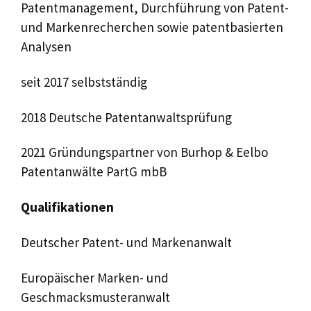
Patentmanagement, Durchführung von Patent-
und Markenrecherchen sowie patentbasierten
Analysen
seit 2017 selbstständig
2018 Deutsche Patentanwaltsprüfung
2021 Gründungspartner von Burhop & Eelbo
Patentanwälte PartG mbB
Qualifikationen
Deutscher Patent- und Markenanwalt
Europäischer Marken- und
Geschmacksmusteranwalt