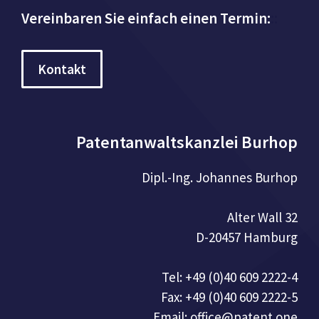
Vereinbaren Sie einfach einen Termin:
::
Kontakt
Patentanwaltskanzlei Burhop
Dipl.-Ing. Johannes Burhop
Alter Wall 32
D-20457 Hamburg
Tel: +49 (0)40 609 2222-4
Fax: +49 (0)40 609 2222-5
Email: office@patent.one